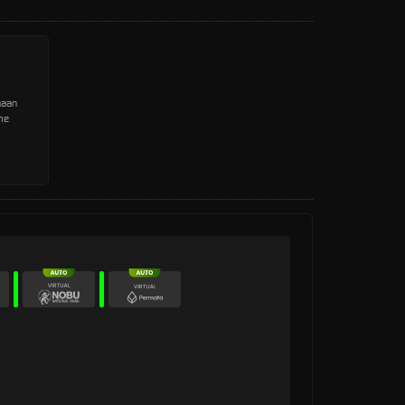
haan
ame