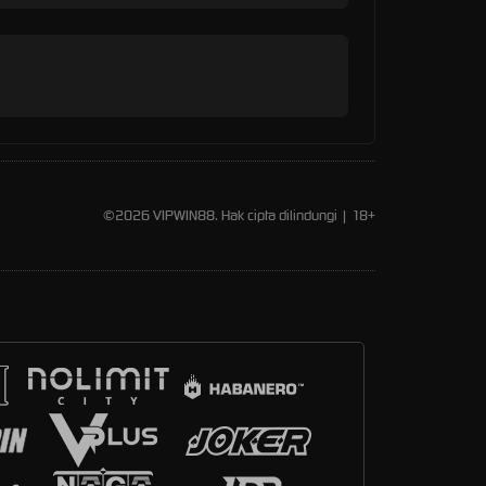
©2026 VIPWIN88. Hak cipta dilindungi | 18+