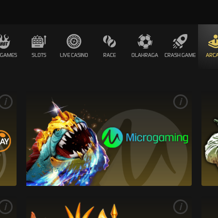
 GAMES
SLOTS
LIVE CASINO
RACE
OLAHRAGA
CRASH GAME
ARC
i
i
i
i