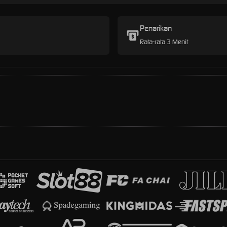
Penarikan
Rata-rata 3 Menit