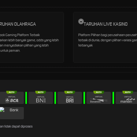
RUHAN OLAHRAGA
TARUHAN LIVE KASINO
ook Gaming Platform Terbaik
Platform Pilihan bagi perusahaan-perusa
kan lebih banyak game, odds yang lebih
terbaik di dunia, dengan pilihan variasi g
 dan menyediakan pilihan yang lebih
terbanyak
untuk pemain.
an tidak dapat diproses