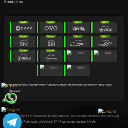
Komunitas
* Selama bank maintenance dan bank offline deposit dan penarikan tidak dapat
diproses
©2026 VIPWIN88 menawarkan berbagai macam provider pilihan terbaik dan didukung
oleh Layanan Pelanggan profesional 24/7 yang siap melayani Anda.