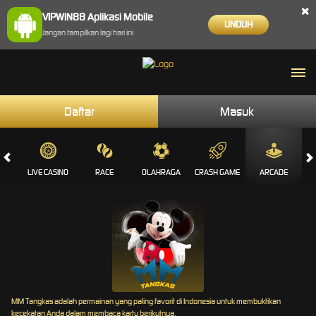
×
VIPWIN88 Aplikasi Mobile
UNDUH
Jangan tampilkan lagi hari ini
Daftar
Masuk
S
LIVE CASINO
RACE
OLAHRAGA
CRASH GAME
ARCADE
MM Tangkas adalah permainan yang paling favorit di Indonesia untuk membuktikan
kecekatan Anda dalam membaca kartu berikutnya.