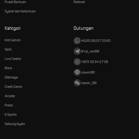
Pusat Bantuan
Referral
Syarat dan Ketentuan
Kategori
Dukungan
Hot Games
+6281262573240
Slots
@vip_win88
Live Casino
+855 9234 2738
Race
vipwin88
Olahraga
vipwin_88
Crash Game
Arcade
Poker
E-Sports
Sabung Ayam