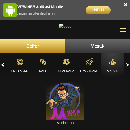
×
VIPWIN88 Aplikasi Mobile
UNDUH
Jangan tampilkan lagi hari ini
Daftar
Masuk
S
LIVE CASINO
RACE
OLAHRAGA
CRASH GAME
ARCADE
Mario Club