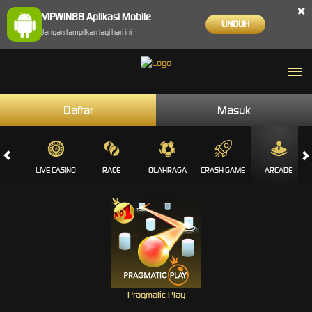
×
VIPWIN88 Aplikasi Mobile
UNDUH
Jangan tampilkan lagi hari ini
Daftar
Masuk
OTS
LIVE CASINO
RACE
OLAHRAGA
CRASH GAME
ARCADE
Pragmatic Play