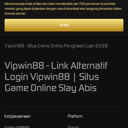
Mereka berada di Isle of Man dan telah memiliki lebih dari 700 permainan di portofolio
mereka, yang dapat di jalankan dengan cara di download atau langsung dimainkan dalam
browser pemain.
MAIN
Vipwin88 - Situs Game Online Penghasil Cuan 2026
Vipwin88 - Link Alternatif
Login Vipwin88 | Situs
Game Online Slay Abis
Kebijaksanaan
Platform
Tentang VIPWIN88
Promosi