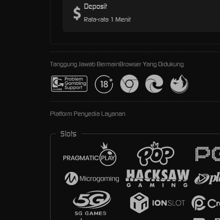
Deposit
Rata-rata 1 Menit
Tanggung Jawab Bermain
Browser Yang Didukung
Platform Penyedia Layanan
Slots