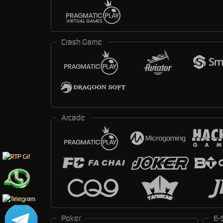
Crash Game
Arcade
Poker
E-