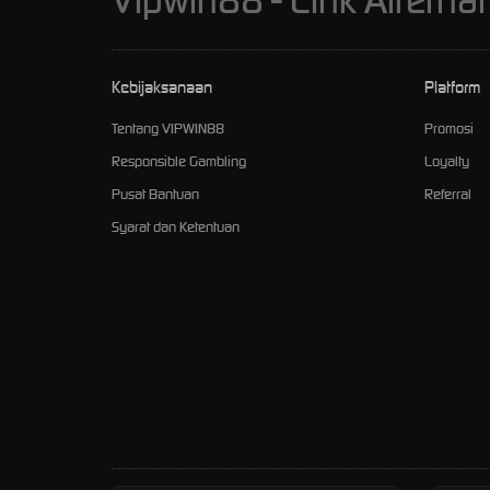
Vipwin88 - Link Alterna
Kebijaksanaan
Platform
Tentang VIPWIN88
Promosi
Responsible Gambling
Loyalty
Pusat Bantuan
Referral
Syarat dan Ketentuan