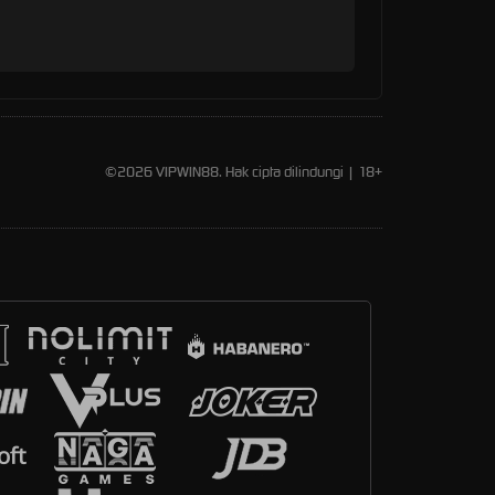
©2026 VIPWIN88. Hak cipta dilindungi | 18+