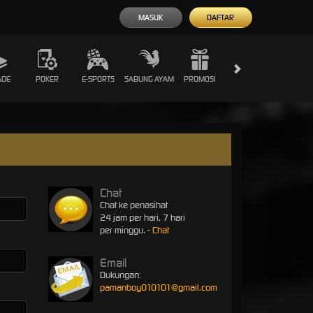
MASUK
DAFTAR
ADE
POKER
E-SPORTS
SABUNG AYAM
PROMOSI
Chat
Chat ke penasihat
24 jam per hari, 7 hari
per minggu. -
Chat
Email
Dukungan:
pamanboy010101@gmail.com