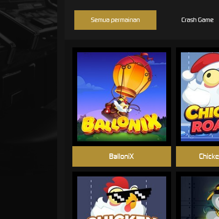
Semua permainan
Crash Game
BalloniX
Chicke