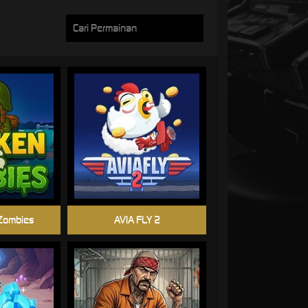
 Zombies
AVIA FLY 2