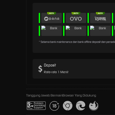
* Selama bank maintenance dan bank offline deposit dan penarik
Deposit
Rata-rata 1 Menit
Tanggung Jawab Bermain
Browser Yang Didukung