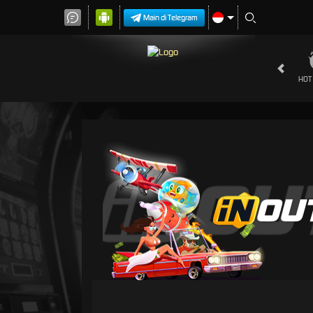
Main di Telegram
HOT