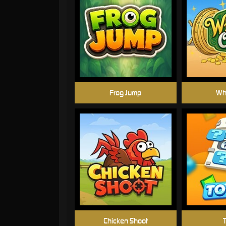
Frog Jump
Wh
Chicken Shoot