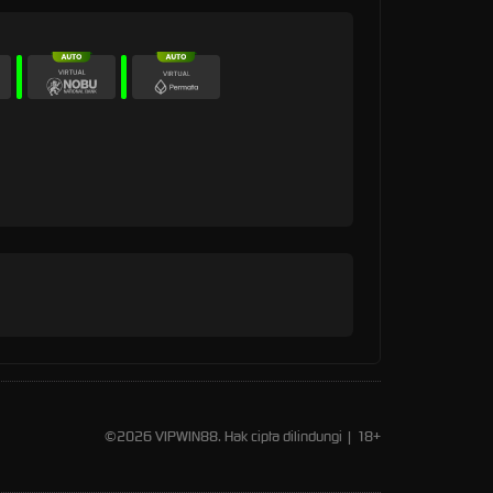
©2026 VIPWIN88. Hak cipta dilindungi | 18+