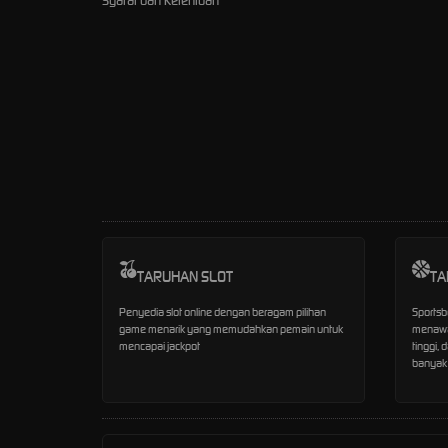
Syarat dan Ketentuan
TARUHAN SLOT
TA
Penyedia slot online dengan beragam pilihan
Sportsb
game menarik yang memudahkan pemain untuk
menawar
mencapai jackpot
tinggi,
banyak 