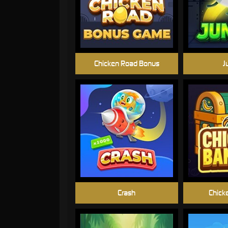
Chicken Road Bonus
J
Crash
Chick