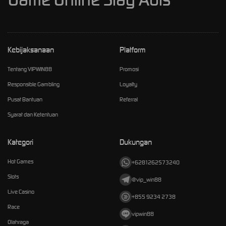
Kebijaksanaan
Platform
Tentang VIPWIN88
Promosi
Responsible Gambling
Loyalty
Pusat Bantuan
Referral
Syarat dan Ketentuan
Kategori
Dukungan
Hot Games
+6281262573240
Slots
@vip_win88
Live Casino
+855 9234 2738
Race
vipwin88
Olahraga