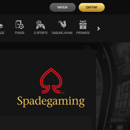
MASUK
DAFTAR
ADE
POKER
E-SPORTS
SABUNG AYAM
PROMOSI