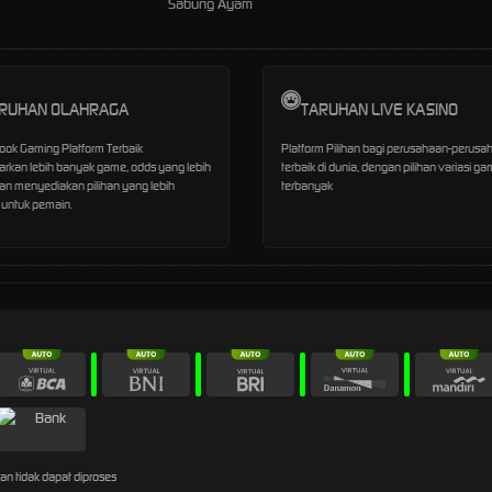
Sabung Ayam
RUHAN OLAHRAGA
TARUHAN LIVE KASINO
ook Gaming Platform Terbaik
Platform Pilihan bagi perusahaan-perusa
kan lebih banyak game, odds yang lebih
terbaik di dunia, dengan pilihan variasi g
 dan menyediakan pilihan yang lebih
terbanyak
untuk pemain.
an tidak dapat diproses