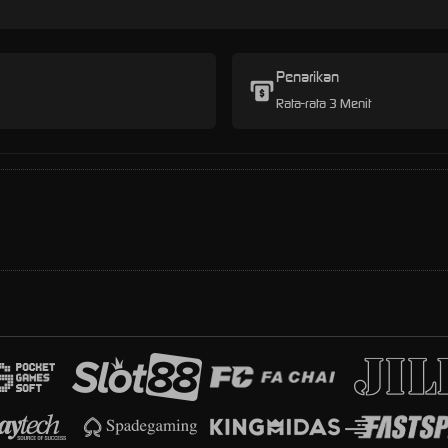
Penarikan
Rata-rata 3 Menit