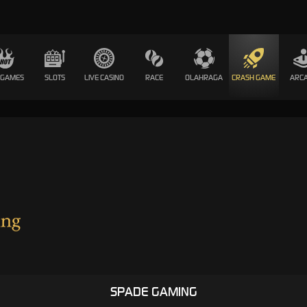
 GAMES
SLOTS
LIVE CASINO
RACE
OLAHRAGA
CRASH GAME
ARC
SPADE GAMING