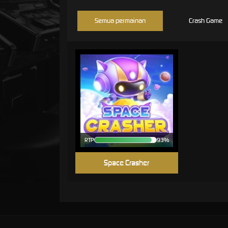
Semua permainan
Crash Game
RTP
93%
Space Crasher