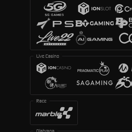
Live Casino
Race
Olahraga