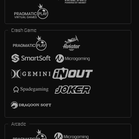
Crash Game
Arcade