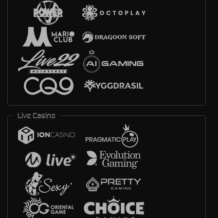
Live Casino