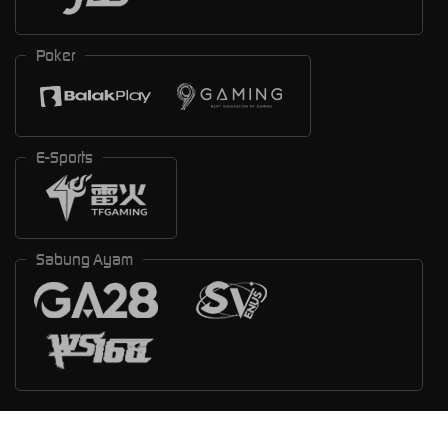
Poker
E-Sports
Sabung Ayam