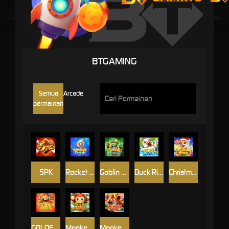
BTGAMING
Semua
Arcade
permainan
5PK
Rocket Crash
Goblin Treasure
Duck River
Christmas Mines
GOLDEN BASIN
Monkey Thunderbolt
Monkey King