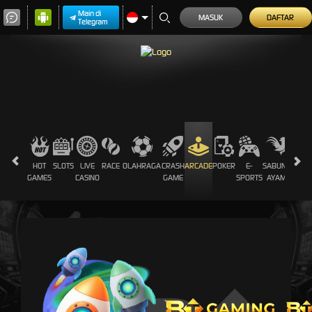
Main di
MASUK
DAFTAR
Telegram
HOT
SLOTS
LIVE
RACE
OLAHRAGA
CRASH
ARCADE
POKER
E-
SABUNG
PROM
GAMES
CASINO
GAME
SPORTS
AYAM