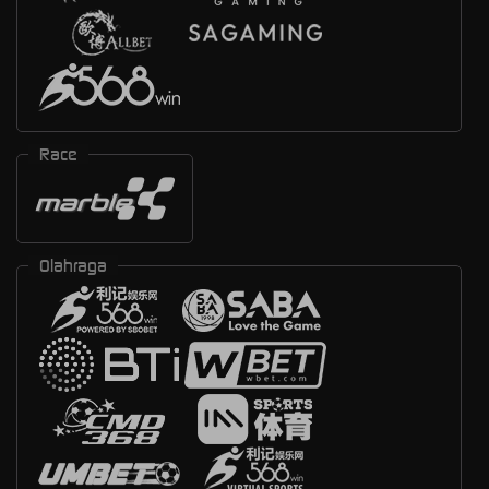
Race
Olahraga