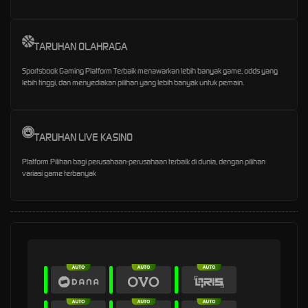
TARUHAN OLAHRAGA
Sportsbook Gaming Platform Terbaik menawarkan lebih banyak game, odds yang
lebih tinggi, dan menyediakan pilihan yang lebih banyak untuk pemain.
TARUHAN LIVE KASINO
Platform Pilihan bagi perusahaan-perusahaan terbaik di dunia, dengan pilihan
variasi game terbanyak