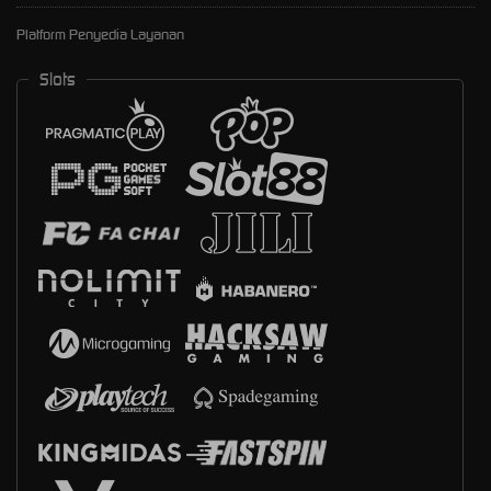
Platform Penyedia Layanan
Slots