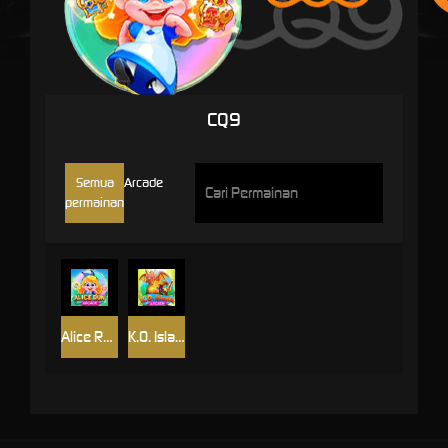
CQ9
Semua
Arcade
permainan
Alice Run
K.O. Island