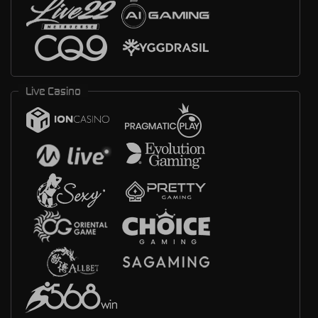
Live Casino