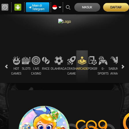
Main di
MASUK
DAFTAR
Telegram
HOT
SLOTS
LIVE
RACE
OLAHRAGA
CRASH
ARCADE
POKER
E-
SABUNG
PROM
GAMES
CASINO
GAME
SPORTS
AYAM