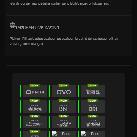
lebih tinggi, dan menyediakan pilihan yang lebih banyak untuk pemain.
TARUHAN LIVE KASINO
Platform Pilihan bagi perusahaan-perusahaan terbaik di dunia, dengan pilihan
variasi game terbanyak