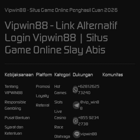
Vipwin88 - Situs Game Online Penghasil Cuan 2026
Vipwin88 - Link Alternatif
Login Vipwin88 | Situs
Game Online Slay Abis
Kebijaksanaan
Platform
Kategori
Dukungan
Komunitas
Tentang
Promosi
Hot
+62812625
VIPWIN88
Games
73240
Loyalty
Responsible
Slots
@vip_win8
Referral
Gambling
8
Live
Pusat Bantuan
Casino
+855 9234
2738
Syarat dan
Race
Ketentuan
vipwin88
Olahraga