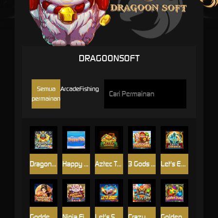
DRAGOONSOFT
Semua
Arcade
Fishing
permainan
Dragon Palace Fishing
Happy Fish
Aztec Treasure
3 Gods Fishing
Let's Enhance
Goddess or Crash
Ninja Fishing
Let's Shoot
Crazy Orb
Golden Zuma