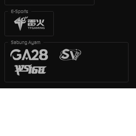
E-Sports
Sabung Ayam