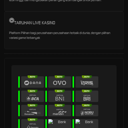
TARUHAN LIVE KASINO
Platform Pilihan bagi perusahaan-perusahaan terbaik di dunia, dengan pilihan
variasi game terbanyak