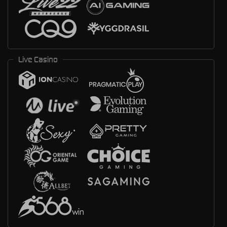
Live Casino