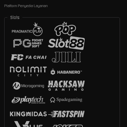
Platform Penyedia Layanan
Slots