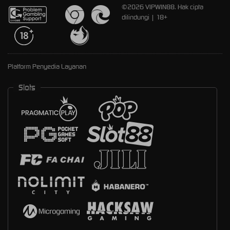
©2026 VIPWIN88. Hak cipta
dilindungi | 18+
Platform Penyedia Layanan
Slots