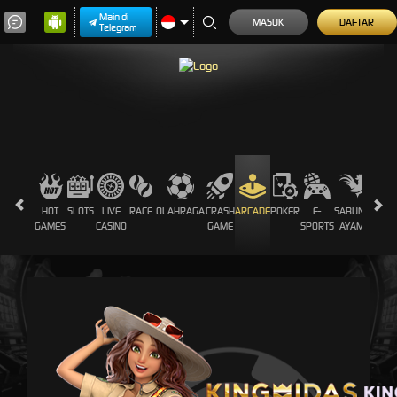
Main di
MASUK
DAFTAR
Telegram
HOT
SLOTS
LIVE
RACE
OLAHRAGA
CRASH
ARCADE
POKER
E-
SABUNG
PROM
GAMES
CASINO
GAME
SPORTS
AYAM