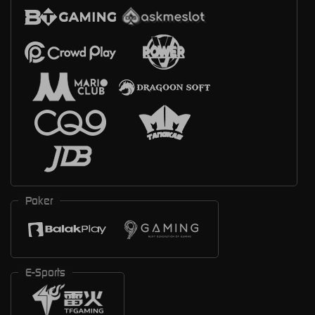
Poker
E-Sports