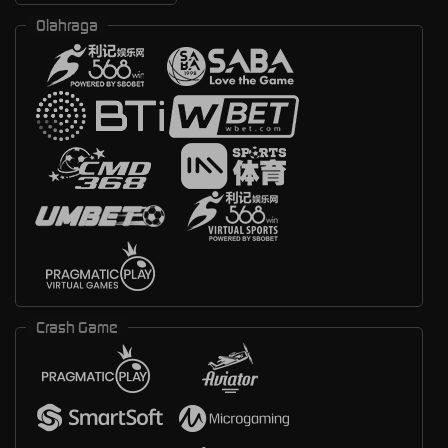
Olahraga
Crash Game