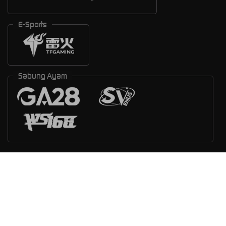
E-Sports
Sabung Ayam