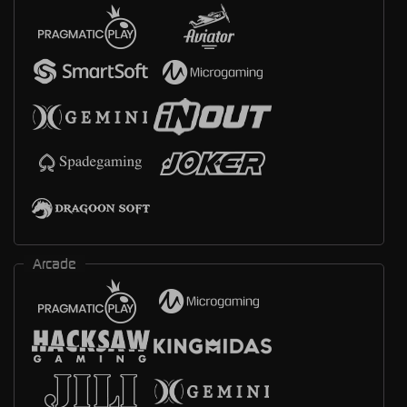
Arcade