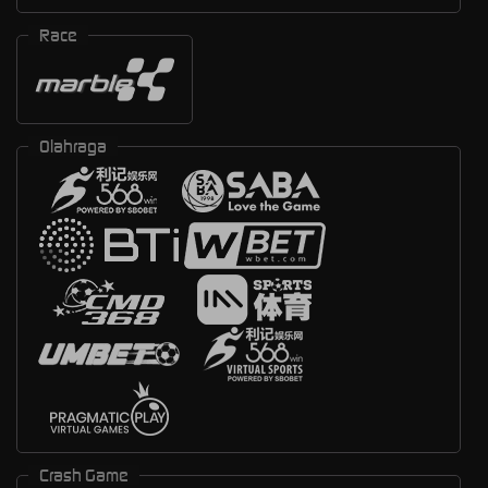
Race
Olahraga
Crash Game