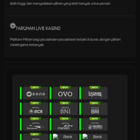
lebih tinggi, dan menyediakan pilihan yang lebih banyak untuk pemain.
TARUHAN LIVE KASINO
Platform Pilihan bagi perusahaan-perusahaan terbaik di dunia, dengan pilihan
variasi game terbanyak