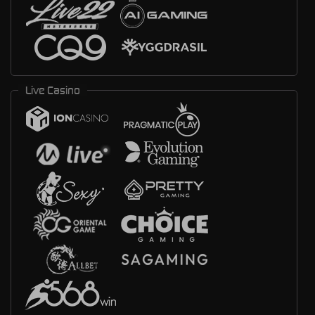
Live Casino