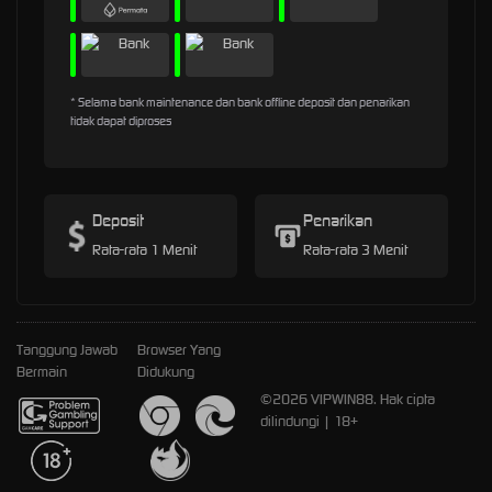
* Selama bank maintenance dan bank offline deposit dan penarikan
tidak dapat diproses
Deposit
Penarikan
Rata-rata 1 Menit
Rata-rata 3 Menit
Tanggung Jawab
Browser Yang
Bermain
Didukung
©2026 VIPWIN88. Hak cipta
dilindungi | 18+