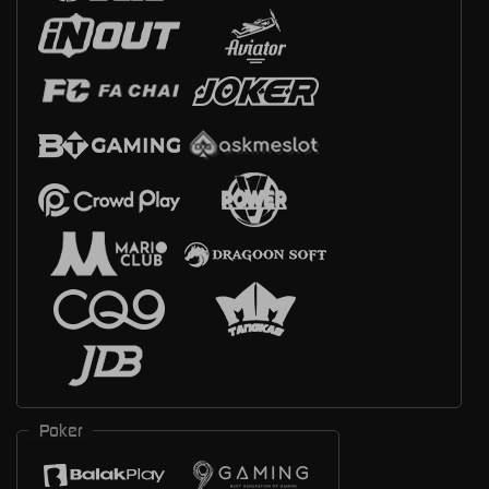
Poker