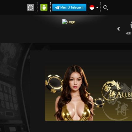
Main di Telegram
HOT