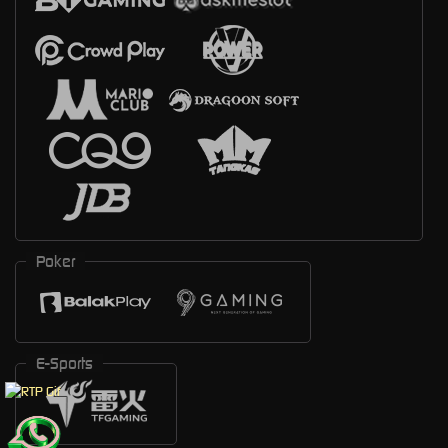
Poker
E-Sports