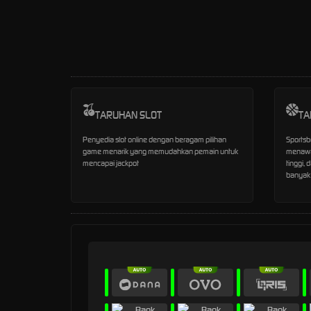
TARUHAN SLOT
TA
Penyedia slot online dengan beragam pilihan
Sportsb
game menarik yang memudahkan pemain untuk
menawar
mencapai jackpot
tinggi,
banyak 