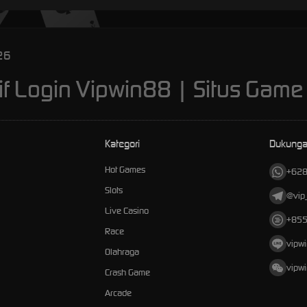
026
tif Login Vipwin88 | Situs Game
Kategori
Dukung
Hot Games
+62
Slots
@vip
Live Casino
+855
Race
vipw
Olahraga
vipw
Crash Game
Arcade