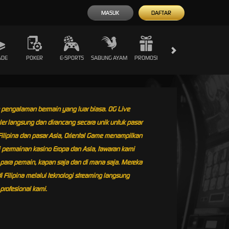
MASUK
DAFTAR
ADE
POKER
E-SPORTS
SABUNG AYAM
PROMOSI
 pengalaman bermain yang luar biasa. OG Live
er langsung dan dirancang secara unik untuk pasar
ilipina dan pasar Asia, Oriental Game menampilkan
ari permainan kasino Eropa dan Asia, tawaran kami
para pemain, kapan saja dan di mana saja. Mereka
 Filipina melalui teknologi streaming langsung
rofesional kami.