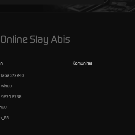
 Online Slay Abis
an
Komunitas
81262573240
_win88
 9234 2738
in88
in_88