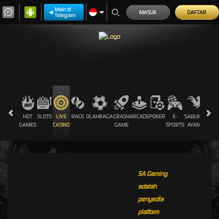
Main di
MASUK
DAFTAR
Telegram
HOT
SLOTS
LIVE
RACE
OLAHRAGA
CRASH
ARCADE
POKER
E-
SABUNG
PROM
GAMES
CASINO
GAME
SPORTS
AYAM
SA Gaming
adalah
penyedia
platform