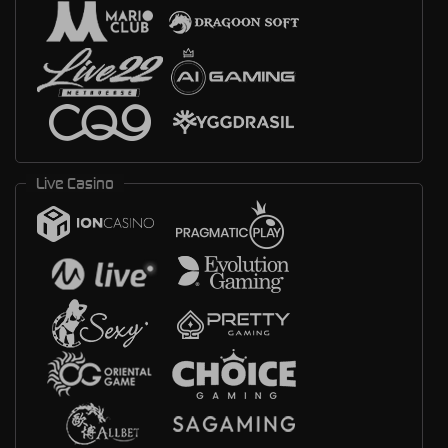
Live Casino