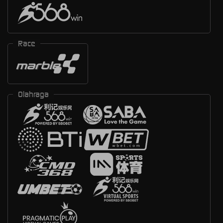
Race
Olahraga