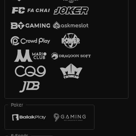
Poker
E-Sports