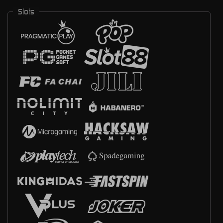
Slots