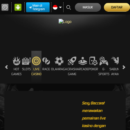
Main di
MASUK
DAFTAR
Telegram
HOT
SLOTS
LIVE
RACE
OLAHRAGA
CRASH
ARCADE
POKER
E-
SABUNG
PROM
GAMES
CASINO
GAME
SPORTS
AYAM
Sexy Baccarat
menawarkan
permainan live
kasino dengan