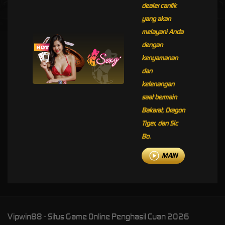
dealer cantik
yang akan
melayani Anda
dengan
kenyamanan
dan
ketenangan
saat bermain
Bakarat, Dragon
Tiger, dan Sic
Bo.
MAIN
Vipwin88 - Situs Game Online Penghasil Cuan 2026