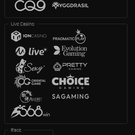
Live Casino
Race