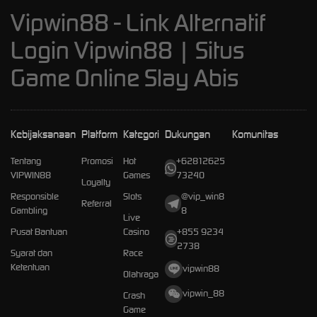
Vipwin88 - Link Alternatif
Login Vipwin88 | Situs
Game Online Slay Abis
Kebijaksanaan
Platform
Kategori
Dukungan
Komunitas
Tentang
Promosi
Hot
+62812625
VIPWIN88
Games
73240
Loyalty
Responsible
Slots
@vip_win8
Referral
Gambling
8
Live
Pusat Bantuan
Casino
+855 9234
2738
Syarat dan
Race
Ketentuan
vipwin88
Olahraga
vipwin_88
Crash
Game