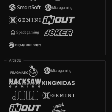
Arcade