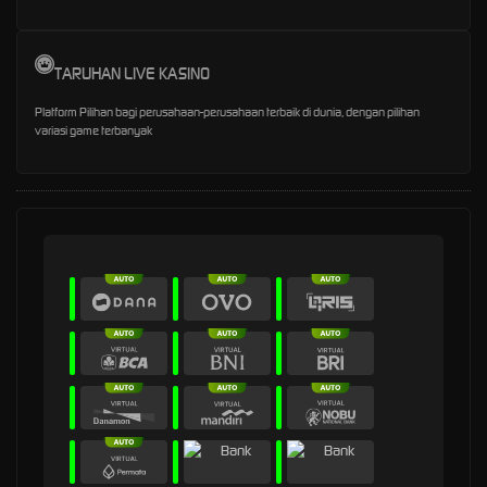
TARUHAN LIVE KASINO
Platform Pilihan bagi perusahaan-perusahaan terbaik di dunia, dengan pilihan
variasi game terbanyak