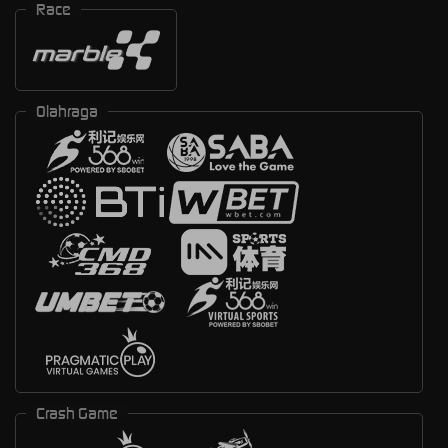
Race
Olahraga
Crash Game