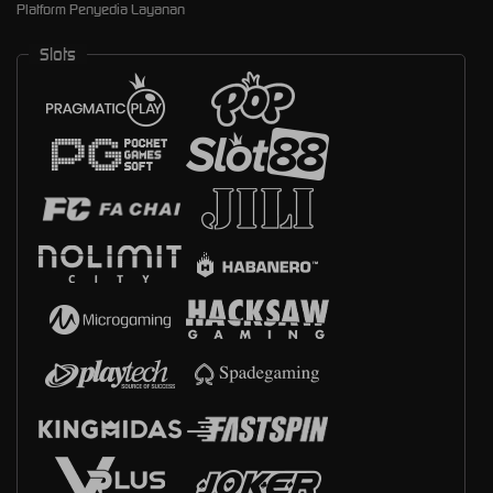
Platform Penyedia Layanan
Slots