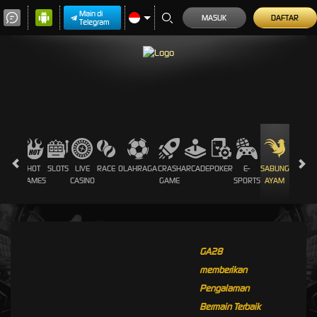
Main di
MASUK
DAFTAR
Telegram
HOT
SLOTS
LIVE
RACE
OLAHRAGA
CRASH
ARCADE
POKER
E-
SABUNG
PROMOS
GAMES
CASINO
GAME
SPORTS
AYAM
GA28
memberikan
Pengalaman
Bermain Terbaik