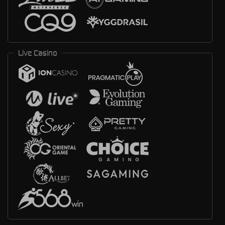
Live Casino