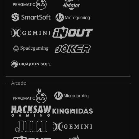
Arcade