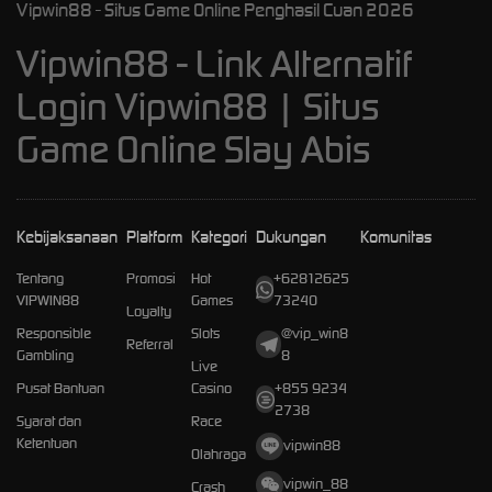
Vipwin88 - Situs Game Online Penghasil Cuan 2026
Vipwin88 - Link Alternatif
Login Vipwin88 | Situs
Game Online Slay Abis
Kebijaksanaan
Platform
Kategori
Dukungan
Komunitas
Tentang
Promosi
Hot
+62812625
VIPWIN88
Games
73240
Loyalty
Responsible
Slots
@vip_win8
Referral
Gambling
8
Live
Pusat Bantuan
Casino
+855 9234
2738
Syarat dan
Race
Ketentuan
vipwin88
Olahraga
vipwin_88
Crash