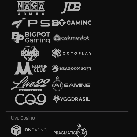
Live Casino