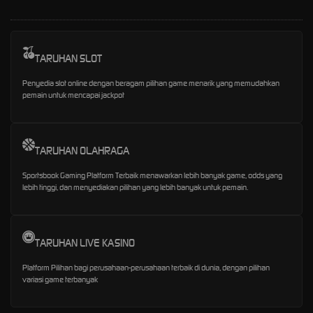
TARUHAN SLOT
Penyedia slot online dengan beragam pilihan game menarik yang memudahkan
pemain untuk mencapai jackpot
TARUHAN OLAHRAGA
Sportsbook Gaming Platform Terbaik menawarkan lebih banyak game, odds yang
lebih tinggi, dan menyediakan pilihan yang lebih banyak untuk pemain.
TARUHAN LIVE KASINO
Platform Pilihan bagi perusahaan-perusahaan terbaik di dunia, dengan pilihan
variasi game terbanyak