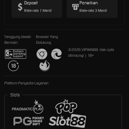
Deposit
Penarikan
Rata-rata 1 Menit
Rata-rata 3 Menit
Tanggung Jawab
Browser Yang
Bermain
Didukung
©2026 VIPWIN88. Hak cipta
dilindungi | 18+
Platform Penyedia Layanan
Slots