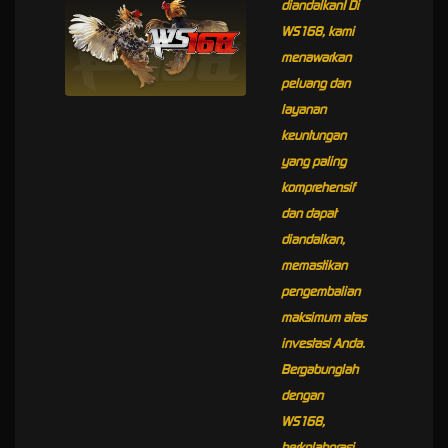
diandalkan! Di
WS168, kami
menawarkan
peluang dan
layanan
keuntungan
yang paling
komprehensif
dan dapat
diandalkan,
memastikan
pengembalian
maksimum atas
investasi Anda.
Bergabunglah
dengan
WS168,
berkolaborasi