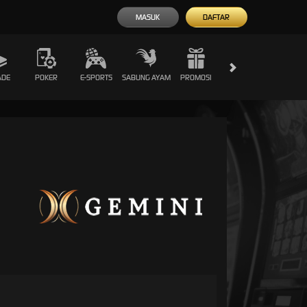
MASUK
DAFTAR
ADE
POKER
E-SPORTS
SABUNG AYAM
PROMOSI