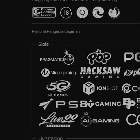
Platform Penyedia Layanan
Slots
Live Casino