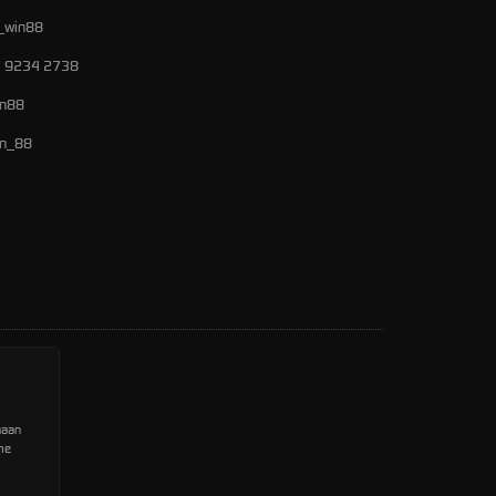
_win88
 9234 2738
in88
in_88
haan
ame