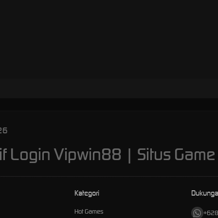
026
tif Login Vipwin88 | Situs Game
Kategori
Dukung
Hot Games
+62