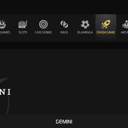
 GAMES
SLOTS
LIVE CASINO
RACE
OLAHRAGA
CRASH GAME
ARC
GEMINI