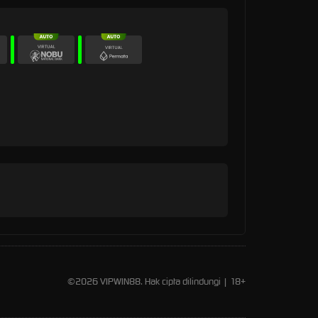
©2026 VIPWIN88. Hak cipta dilindungi | 18+