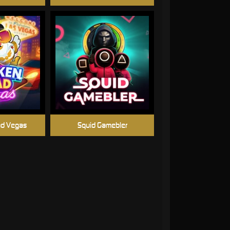
ad Vegas
Squid Gamebler