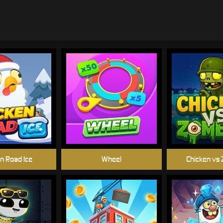
n Road Ice
Wheel
Chicken vs