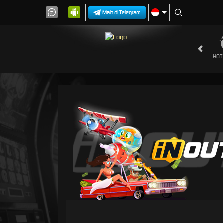
Main di Telegram
HOT