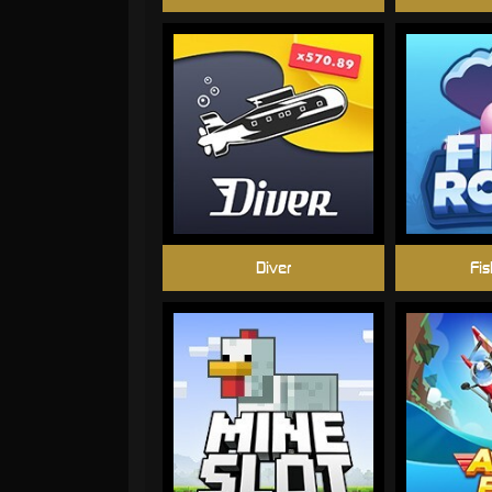
Diver
Fi