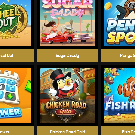
eel Out
SugarDaddy
Pengu S
Tower
Chicken Road Gold
Fish R