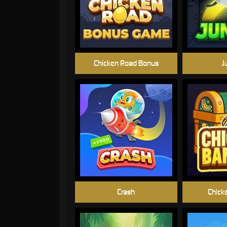
Chicken Road Bonus
J
Crash
Chick