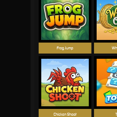
Frog Jump
Wh
Chicken Shoot