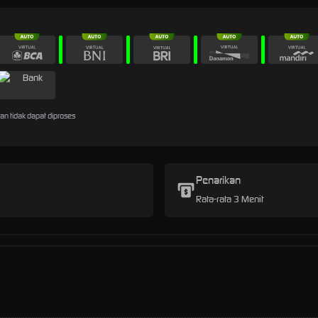
an tidak dapat diproses
Penarikan
Rata-rata 3 Menit