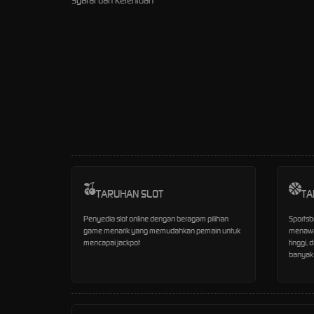
Syarat dan Ketentuan
TARUHAN SLOT
TA
Penyedia slot online dengan beragam pilihan
Sportsb
game menarik yang memudahkan pemain untuk
menawar
mencapai jackpot
tinggi,
banyak 