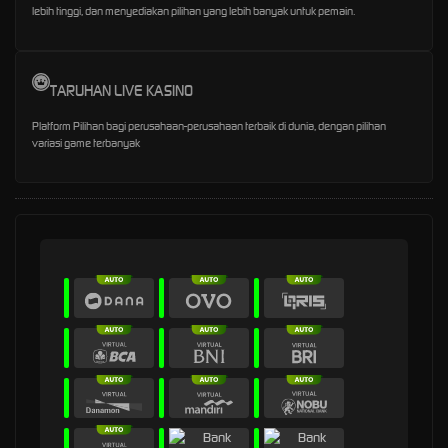
lebih tinggi, dan menyediakan pilihan yang lebih banyak untuk pemain.
TARUHAN LIVE KASINO
Platform Pilihan bagi perusahaan-perusahaan terbaik di dunia, dengan pilihan
variasi game terbanyak