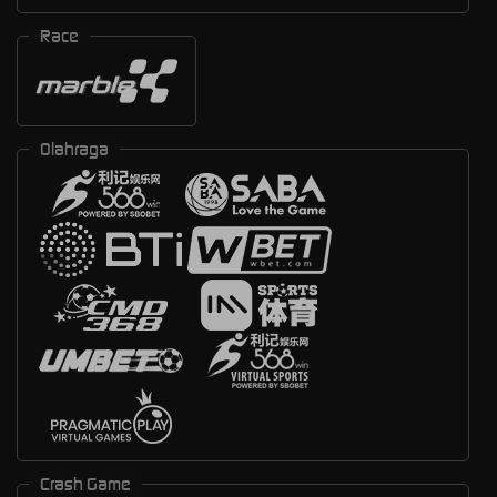
Race
Olahraga
Crash Game