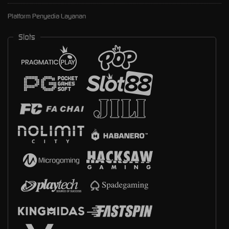
Platform Penyedia Layanan
Slots