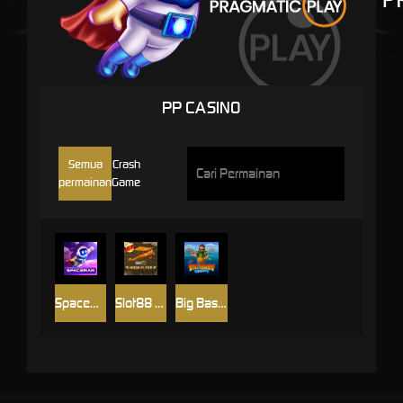
PP CASINO
Semua
Crash
permainan
Game
Spaceman
Slot88 High Flyer
Big Bass Crash