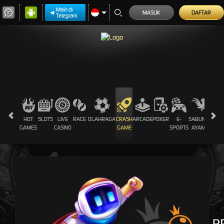
Main di
MASUK
DAFTAR
Telegram
HOT
SLOTS
LIVE
RACE
OLAHRAGA
CRASH
ARCADE
POKER
E-
SABUNG
PROM
GAMES
CASINO
GAME
SPORTS
AYAM