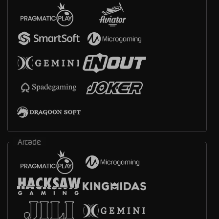
Arcade