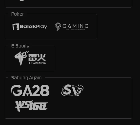
Poker
E-Sports
Sabung Ayam