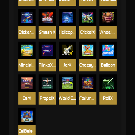
CricketerX
Smash X
HelicopterX
CricketX
Wheel Of Destiny
MineIsland
PlinkoXClassic
JetX
Cheesy Road
Balloon
CarX
PropelX
World Champion X
Fortune Catch
RollX
CaiBalaoCappadocia