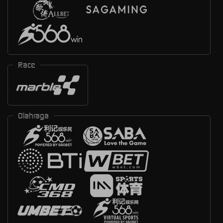
Race
Olahraga