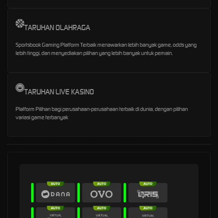
TARUHAN OLAHRAGA
Sportsbook Gaming Platform Terbaik menawarkan lebih banyak game, odds yang
lebih tinggi, dan menyediakan pilihan yang lebih banyak untuk pemain.
TARUHAN LIVE KASINO
Platform Pilihan bagi perusahaan-perusahaan terbaik di dunia, dengan pilihan
variasi game terbanyak