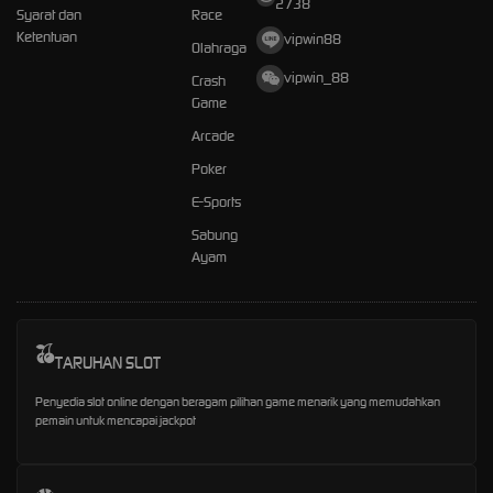
2738
Syarat dan
Race
Ketentuan
vipwin88
Olahraga
vipwin_88
Crash
Game
Arcade
Poker
E-Sports
Sabung
Ayam
TARUHAN SLOT
Penyedia slot online dengan beragam pilihan game menarik yang memudahkan
pemain untuk mencapai jackpot