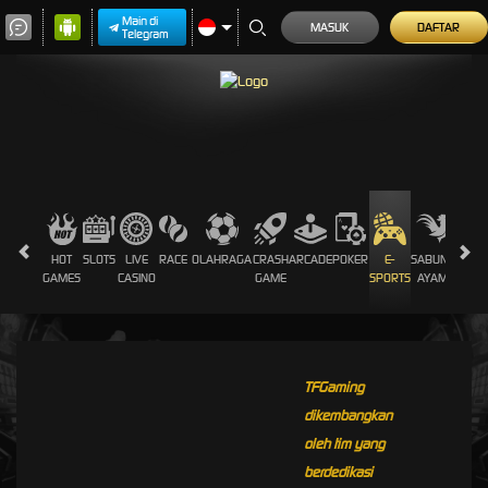
Main di
MASUK
DAFTAR
Telegram
HOT
SLOTS
LIVE
RACE
OLAHRAGA
CRASH
ARCADE
POKER
E-
SABUNG
PROM
GAMES
CASINO
GAME
SPORTS
AYAM
TFGaming
dikembangkan
oleh tim yang
berdedikasi