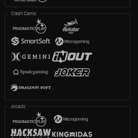
Crash Game
Arcade