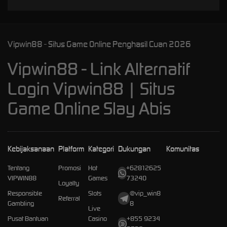
Vipwin88 - Situs Game Online Penghasil Cuan 2026
Vipwin88 - Link Alternatif
Login Vipwin88 | Situs
Game Online Slay Abis
Kebijaksanaan
Platform
Kategori
Dukungan
Komunitas
Tentang
Promosi
Hot
+62812625
VIPWIN88
Games
73240
Loyalty
Responsible
Slots
@vip_win8
Referral
Gambling
8
Live
Pusat Bantuan
Casino
+855 9234