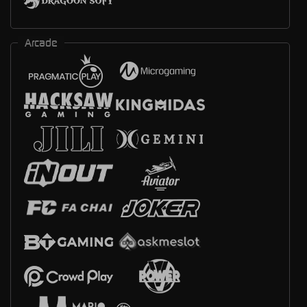
Arcade