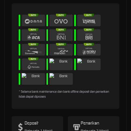
* Selama bank maintenance dan bank offline deposit dan penarikan
tidak dapat diproses
Deposit
Penarikan
Rata-rata 1 Menit
Rata-rata 3 Menit