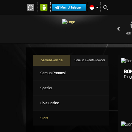
Main di Telegram
HOT
Semua Promosi
Semua Event Provider
BON
Semua Promosi
Tang
Spesial
Live Casino
Slots