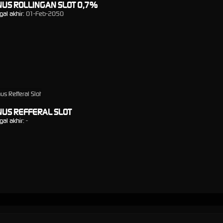
US ROLLINGAN SLOT 0,7%
gal akhir:
01-Feb-2050
US REFFERAL SLOT
gal akhir:
-