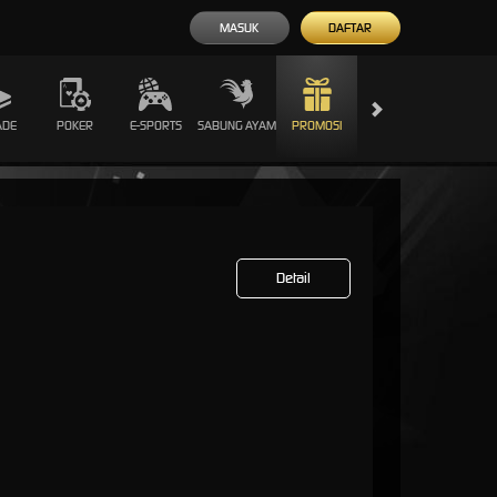
MASUK
DAFTAR
ADE
POKER
E-SPORTS
SABUNG AYAM
PROMOSI
Detail