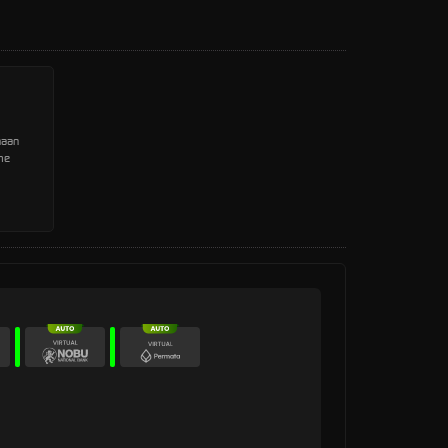
haan
ame