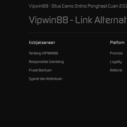
Vipwin88 - Situs Game Online Penghasil Cuan 2
Vipwin88 - Link Alterna
Kebijaksanaan
Platform
Tentang VIPWIN88
Promosi
Responsible Gambling
Loyalty
Pusat Bantuan
Referral
Syarat dan Ketentuan