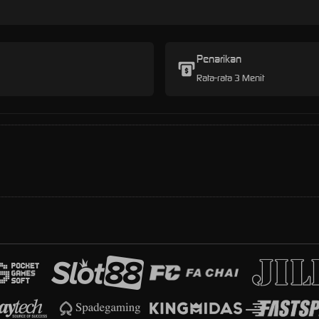
Penarikan
Rata-rata 3 Menit