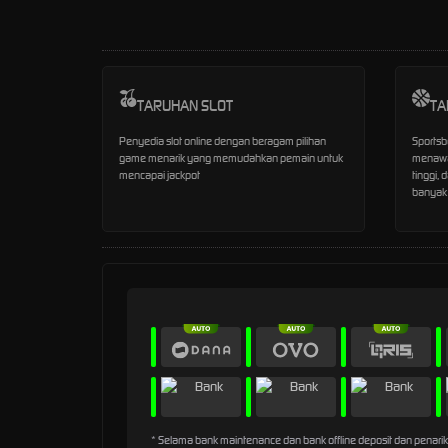
TARUHAN SLOT
TA
Penyedia slot online dengan beragam pilihan
Sportsb
game menarik yang memudahkan pemain untuk
menawar
mencapai jackpot
tinggi,
banyak 
* Selama bank maintenance dan bank offline deposit dan penarik