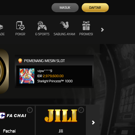
MASUK
DAFTAR
ADE
POKER
E-SPORTS
SABUNG AYAM
PROMOSI
PEMENANG MESIN SLOT
vipw****9
IDR
2,979,600.00
Starlight Princess™ 1000
sof****7
IDR
1,946,800.00
Gates of Olympus Super Scatter
i
i
i
po****i
IDR
1,818,000.00
No Limit City
Sweet Bonanza Super Scatter
Fachai
Jili
sof****7