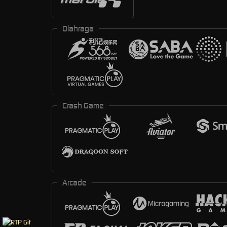
Olahraga
Crash Game
Arcade