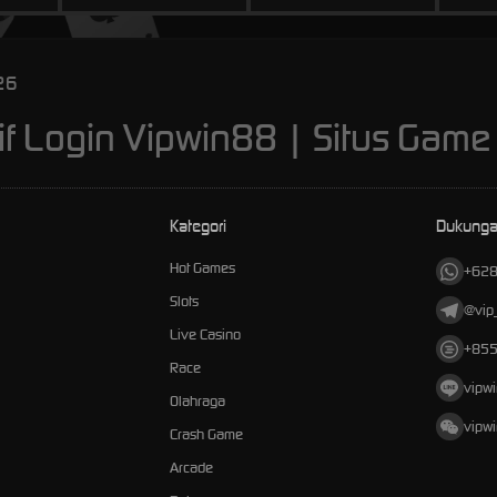
026
tif Login Vipwin88 | Situs Game
Kategori
Dukung
Hot Games
+62
Slots
@vip
Live Casino
+855
Race
vipw
Olahraga
vipw
Crash Game
Arcade