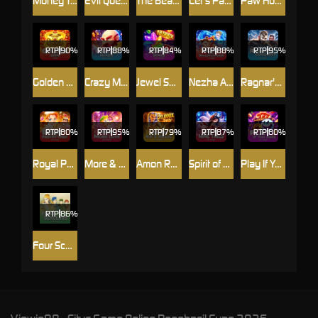
Money Tree Slot
Evil Queen Cauldron
The Beanstalk
Let's Party
Paw House
RTP
90%
RTP
88%
RTP
84%
RTP
88%
RTP
95%
Golden Lion
Crazy Miner
Jewel Space
Nezha And The Dragon Emperor
Ragnar's Conquest
RTP
80%
RTP
95%
RTP
79%
RTP
87%
RTP
80%
Royal Pastry Chef
More & More Love
Amon Ra's Relic
Spirit of Nine Tails
Play If You Dare
RTP
86%
Four Scholars