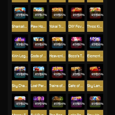
RTP
96%
RTP
97%
RTP
95%
RTP
98%
RTP
96%
Sharkalicious
Paw House 2
Yokai Treasure
CNY Fever
Three Kingdoms Slot
RTP
97%
RTP
98%
RTP
95%
RTP
97%
RTP
96%
Kirin Legends
Gods of Asgard
Heavenly Fortune
Bozo's Trick
Elementalist
RTP
98%
RTP
96%
RTP
97%
RTP
97%
RTP
95%
Sky Chasers
Lost Paradise 2
Trains of India
Gate of Ninja
Sky Lantern
RTP
92%
RTP
79%
RTP
94%
RTP
85%
RTP
86%