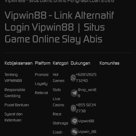
Vipwin88 - Situs Game Online Penghasil Cuan 2026
Vipwin88 - Link Alternatif
Login Vipwin88 | Situs
Game Online Slay Abis
Kebijaksanaan
Platform
Kategori
Dukungan
Komunitas
Tentang
Promosi
Hot
+62812625
VIPWIN88
Games
73240
Loyalty
Responsible
Slots
@vip_win8
Referral
Gambling
8
Live
Pusat Bantuan
Casino
+855 9234
2738
Syarat dan
Race
Ketentuan
vipwin88
Olahraga
vipwin_88
Crash