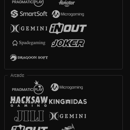
Arcade