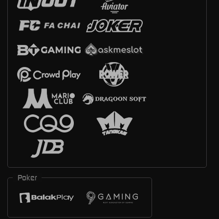
Poker