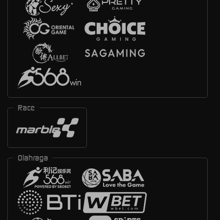
Race
Olahraga