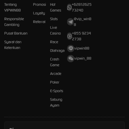
Tentang
Promosi
Hot
+62812625
VIPWIN88
Games
73240
Loyalty
Responsible
Slots
@vip_win8
Referral
Gambling
8
Live
Pusat Bantuan
Casino
+855 9234
2738
Syarat dan
Race
Ketentuan
vipwin88
Olahraga
vipwin_88
Crash
Game
Arcade
Poker
E-Sports
Sabung
Ayam