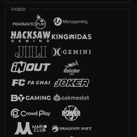
Arcade