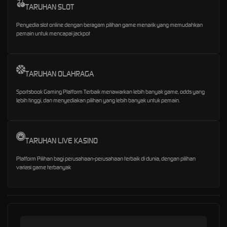
TARUHAN SLOT
Penyedia slot online dengan beragam pilihan game menarik yang memudahkan
pemain untuk mencapai jackpot
TARUHAN OLAHRAGA
Sportsbook Gaming Platform Terbaik menawarkan lebih banyak game, odds yang
lebih tinggi, dan menyediakan pilihan yang lebih banyak untuk pemain.
TARUHAN LIVE KASINO
Platform Pilihan bagi perusahaan-perusahaan terbaik di dunia, dengan pilihan
variasi game terbanyak