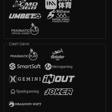
Crash Game