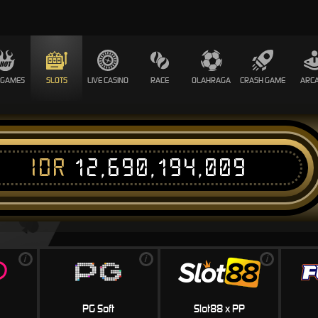
 GAMES
SLOTS
LIVE CASINO
RACE
OLAHRAGA
CRASH GAME
ARC
IDR
12,690,194,009
i
i
i
a
PG Soft
Slot88 x PP