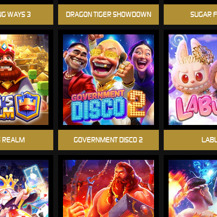
G WAYS 3
DRAGON TIGER SHOWDOWN
SUGAR 
S REALM
GOVERNMENT DISCO 2
LAB