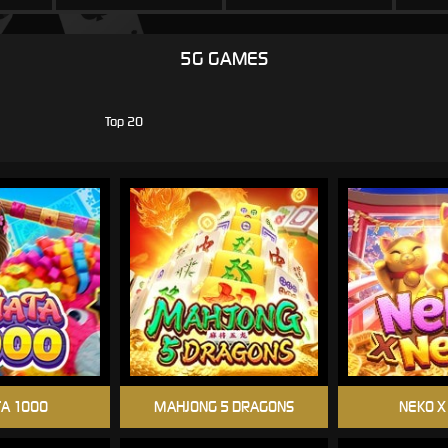
5G GAMES
Top 20
TA 1000
MAHJONG 5 DRAGONS
NEKO X