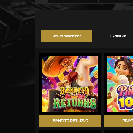
Semua permainan
Exclusive
BANDITO RETURNS
PINA