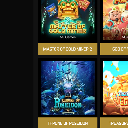
MASTER OF GOLD MINER 2
GOD OF 
THRONE OF POSEIDON
TREASURE