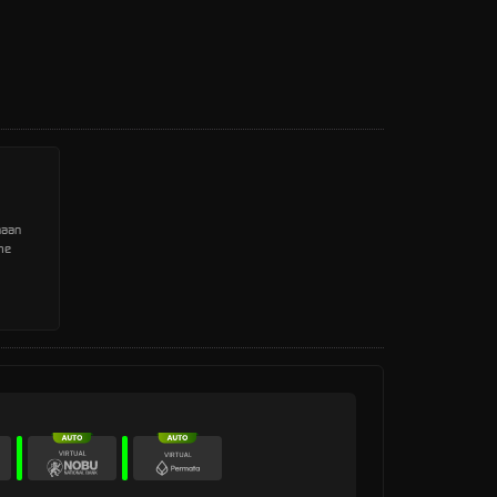
haan
ame