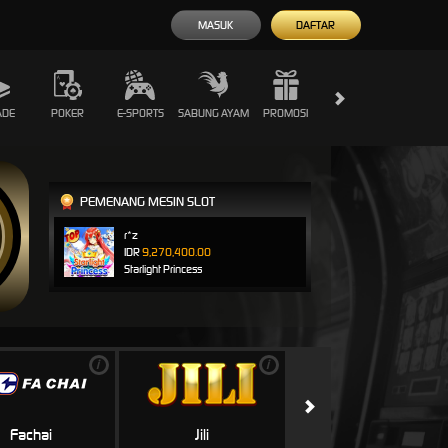
MASUK
DAFTAR
ADE
POKER
E-SPORTS
SABUNG AYAM
PROMOSI
PEMENANG MESIN SLOT
r*z
IDR
9,270,400.00
Starlight Princess
r*z
IDR
4,249,620.00
Sweet Bonanza 2500
i
i
i
r*z
IDR
3,579,750.00
No Limit City
Starlight Princess Super Scatter
Fachai
Jili
r*z