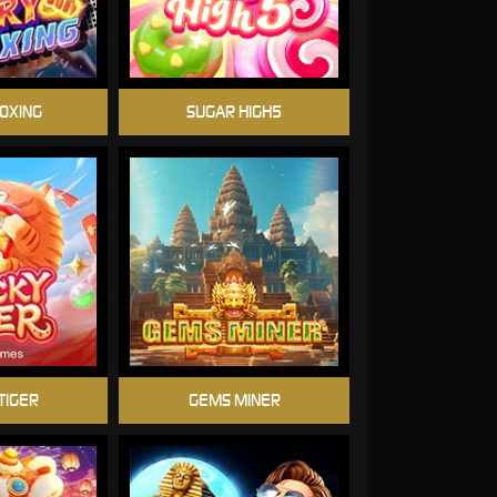
BOXING
SUGAR HIGH5
TIGER
GEMS MINER