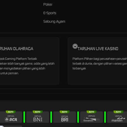
Poker
E-Sports
Sabung Ayam
RUHAN OLAHRAGA
TARUHAN LIVE KASINO
ook Gaming Platform Terbaik
Platform Pilihan bagi perusahaan-perusa
kan lebih banyak game, odds yang lebih
terbaik di dunia, dengan pilihan variasi g
 dan menyediakan pilihan yang lebih
terbanyak
untuk pemain.