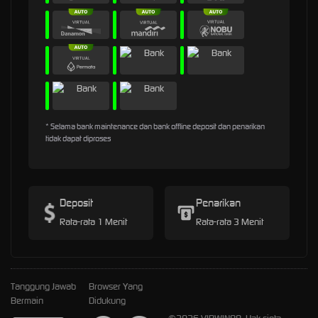
* Selama bank maintenance dan bank offline deposit dan penarikan
tidak dapat diproses
Deposit
Penarikan
Rata-rata 1 Menit
Rata-rata 3 Menit
Tanggung Jawab
Browser Yang
Bermain
Didukung