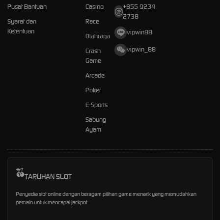
Pusat Bantuan
Casino
+855 9234
2738
Syarat dan
Race
Ketentuan
vipwin88
Olahraga
vipwin_88
Crash
Game
Arcade
Poker
E-Sports
Sabung
Ayam
TARUHAN SLOT
Penyedia slot online dengan beragam pilihan game menarik yang memudahkan
pemain untuk mencapai jackpot