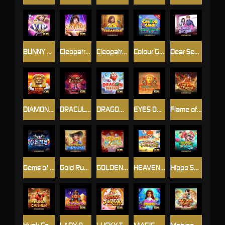
BUNNY VIP NIGHT
Cleopatra's Fortune Ways
Cleopatra's Treasure
Colour Game Mega Bonus
Dear Senpai
DIAMOND KING
DRACULA’S CASTLE BANQUET
DRAGON FORTUNE
EYES OF RA
Flame of Fortune
Gems of Valhalla
Gold Rush Bonanza
GOLDEN FORTUNE HORSE
HEAVENLY FEAST WITH WUKONG
Hippo Splash