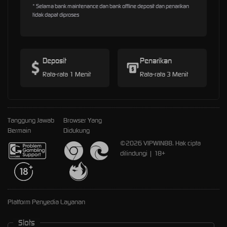
* Selama bank maintenance dan bank offline deposit dan penarikan
tidak dapat diproses
Deposit
Penarikan
Rata-rata 1 Menit
Rata-rata 3 Menit
Tanggung Jawab
Browser Yang
Bermain
Didukung
©2026 VIPWIN88. Hak cipta
dilindungi | 18+
Platform Penyedia Layanan
Slots