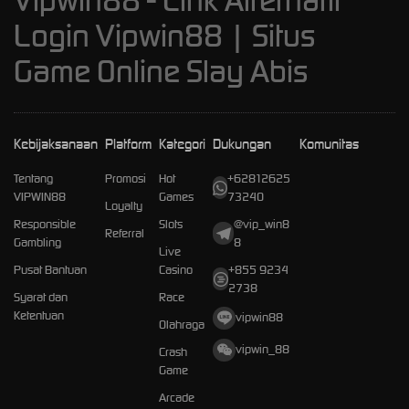
Login Vipwin88 | Situs
Game Online Slay Abis
Kebijaksanaan
Platform
Kategori
Dukungan
Komunitas
Tentang
Promosi
Hot
+62812625
VIPWIN88
Games
73240
Loyalty
Responsible
Slots
@vip_win8
Referral
Gambling
8
Live
Pusat Bantuan
Casino
+855 9234
2738
Syarat dan
Race
Ketentuan
vipwin88
Olahraga
vipwin_88
Crash
Game
Arcade