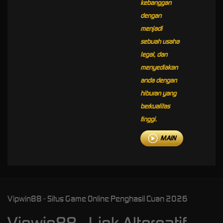
kebanggan
dengan
menjadi
sebuah usaha
legal, dan
menyediakan
anda dengan
hiburan yang
berkualitas
tinggi.
MAIN
Vipwin88 - Situs Game Online Penghasil Cuan 2026
Vipwin88 - Link Alternatif