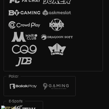
Poker
E-Sports