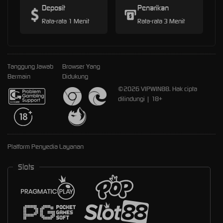
Deposit
Penarikan
Rata-rata 1 Menit
Rata-rata 3 Menit
Tanggung Jawab
Browser Yang
Bermain
Didukung
©2026 VIPWIN88. Hak cipta
dilindungi | 18+
Platform Penyedia Layanan
Slots