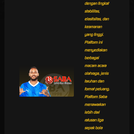
dengan tingkat
stabilitas,
elastisitas, dan
keamanan
yang tinggi.
Platform ini
menyediakan
berbagai
macam acara
olahraga, jenis
taruhan dan
format peluang.
Platform Saba
menawarkan
lebih dari
ratusan liga
sepak bola