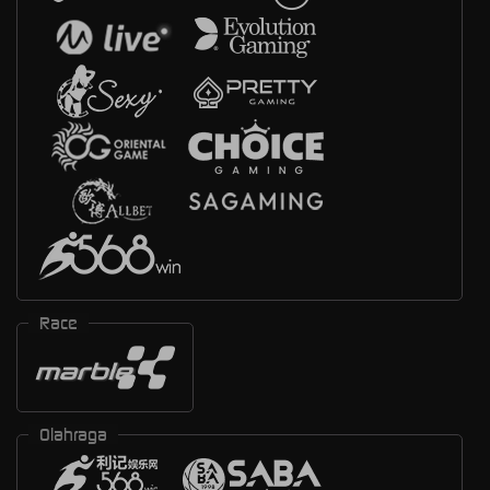
Race
Olahraga