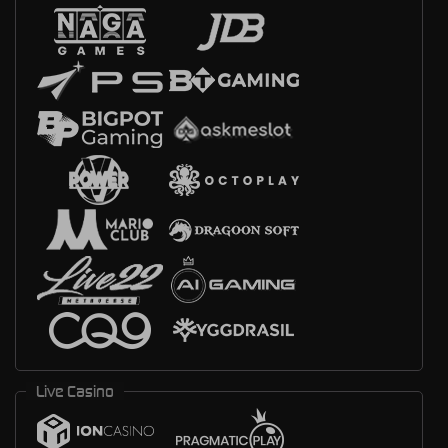
Live Casino