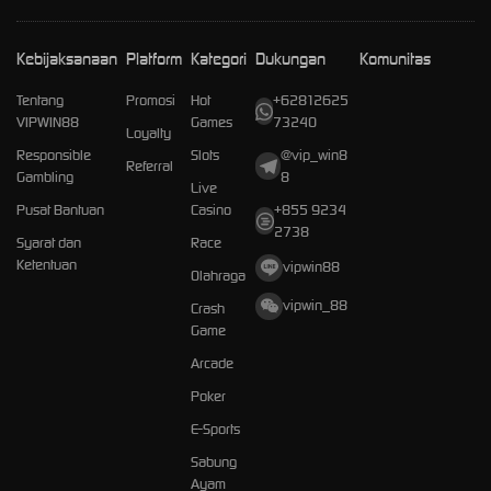
Kebijaksanaan
Platform
Kategori
Dukungan
Komunitas
Tentang
Promosi
Hot
+62812625
VIPWIN88
Games
73240
Loyalty
Responsible
Slots
@vip_win8
Referral
Gambling
8
Live
Pusat Bantuan
Casino
+855 9234
2738
Syarat dan
Race
Ketentuan
vipwin88
Olahraga
vipwin_88
Crash
Game
Arcade
Poker
E-Sports
Sabung
Ayam