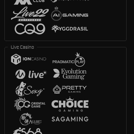
Live Casino