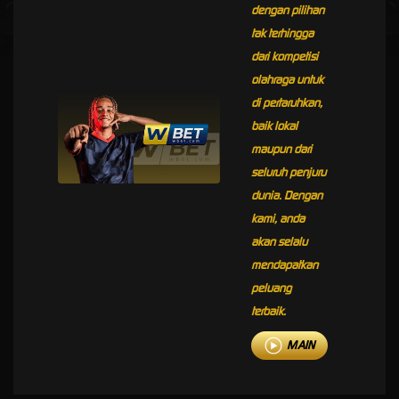
dengan pilihan
tak terhingga
dari kompetisi
olahraga untuk
di pertaruhkan,
baik lokal
maupun dari
seluruh penjuru
dunia. Dengan
kami, anda
akan selalu
mendapatkan
peluang
terbaik.
MAIN