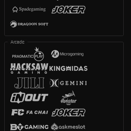
Arcade