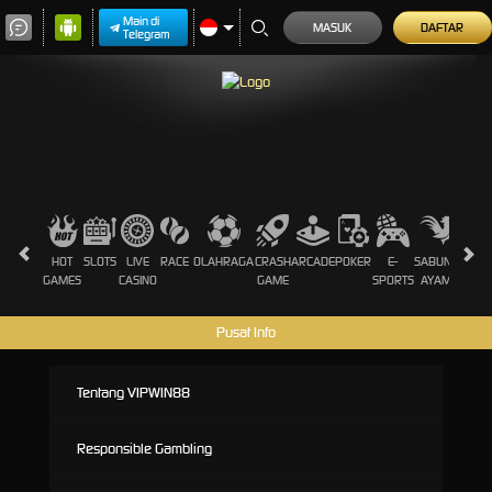
Main di
MASUK
DAFTAR
Telegram
HOT
SLOTS
LIVE
RACE
OLAHRAGA
CRASH
ARCADE
POKER
E-
SABUNG
PROM
GAMES
CASINO
GAME
SPORTS
AYAM
Pusat Info
Tentang VIPWIN88
Responsible Gambling