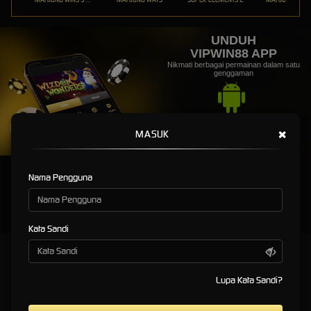
UNDUH
VIPWIN88 APP
Nikmati berbagai permainan dalam satu
genggaman
UNDUH
×
MASUK
PANDUAN INSTALASI
Nama Pengguna
Kata Sandi
Vipwin88 ⭐️ Portal Link Login Resmi Akses 24 Jam Nonstop
Lupa Kata Sandi?
Vipwin88 ⭐️ Portal Link