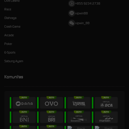
Live Casino
+855 9234 2738
Race
vipwin88
Olahraga
vipwin_88
Crash Game
Arcade
Poker
E-Sports
Sabung Ayam
Komunitas