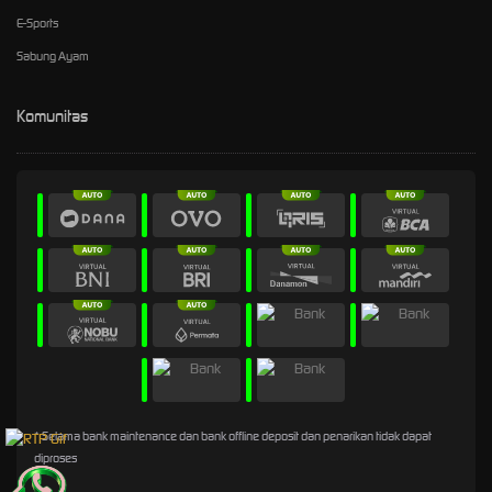
E-Sports
Sabung Ayam
Komunitas
* Selama bank maintenance dan bank offline deposit dan penarikan tidak dapat
diproses