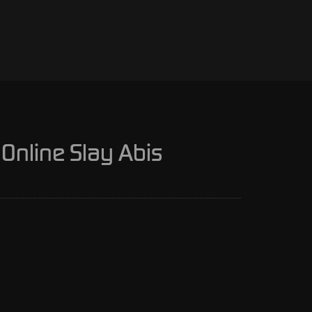
 Online Slay Abis