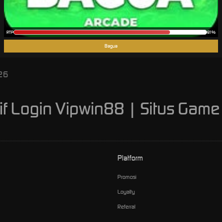
RTP
81%
Bagua
026
tif Login Vipwin88 | Situs Game
Platform
Promosi
Loyalty
Referral