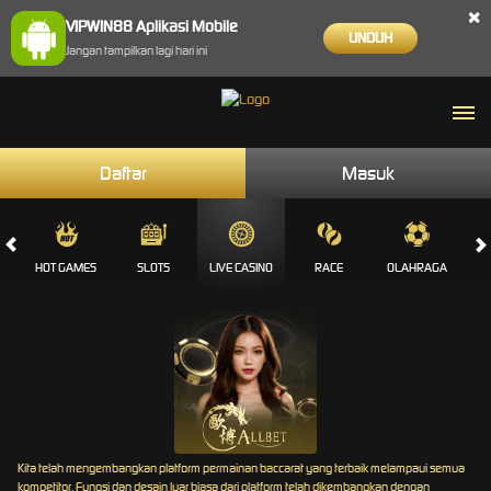
×
VIPWIN88 Aplikasi Mobile
UNDUH
Jangan tampilkan lagi hari ini
Daftar
Masuk
HOT GAMES
SLOTS
LIVE CASINO
RACE
OLAHRAGA
CRA
Kita telah mengembangkan platform permainan baccarat yang terbaik melampaui semua
kompetitor. Fungsi dan desain luar biasa dari platform telah dikembangkan dengan