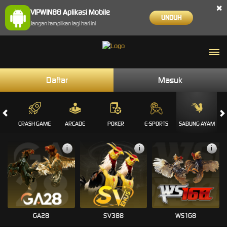
×
VIPWIN88 Aplikasi Mobile
UNDUH
Jangan tampilkan lagi hari ini
Daftar
Masuk
AGA
CRASH GAME
ARCADE
POKER
E-SPORTS
SABUNG AYAM
i
i
i
GA28
SV388
WS168