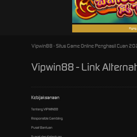
Flying
Vipwin88 - Situs Game Online Penghasil Cuan 2
Vipwin88 - Link Alterna
Kebijaksanaan
Tentang VIPWIN88
Responsible Gambling
Pusat Bantuan
Syarat dan Ketentuan