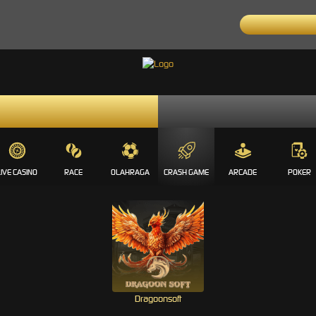
LIVE CASINO
RACE
OLAHRAGA
CRASH GAME
ARCADE
POKER
Dragoonsoft