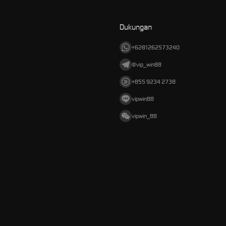
Dukungan
+6281262573240
@vip_win88
+855 9234 2738
vipwin88
vipwin_88