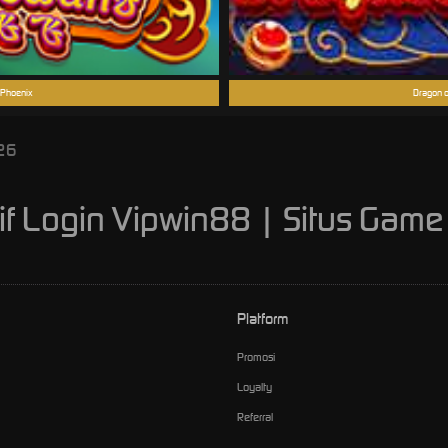
 Phoenix
Dragon o
026
tif Login Vipwin88 | Situs Game
Platform
Promosi
Loyalty
Referral