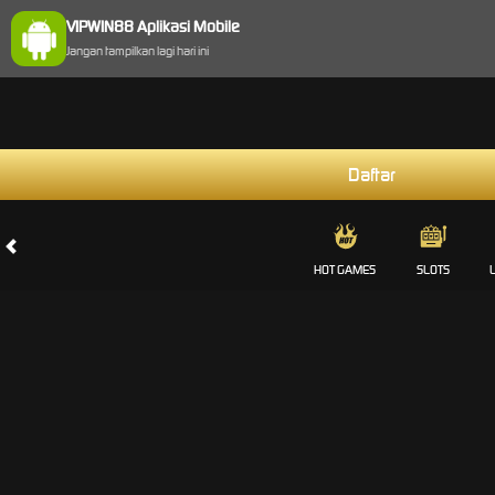
VIPWIN88 Aplikasi Mobile
Jangan tampilkan lagi hari ini
Daftar
HOT GAMES
SLOTS