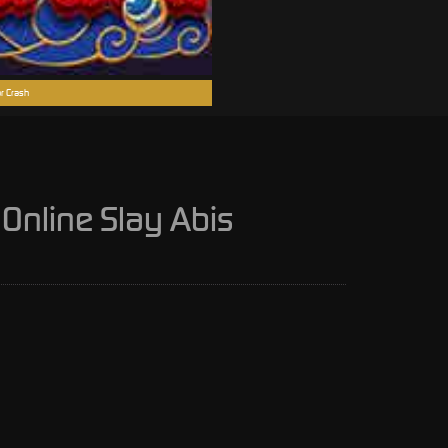
r Crash
 Online Slay Abis