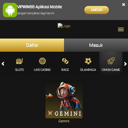
×
VIPWIN88 Aplikasi Mobile
UNDUH
Jangan tampilkan lagi hari ini
Daftar
Masuk
MES
SLOTS
LIVE CASINO
RACE
OLAHRAGA
CRASH GAME
Gemini