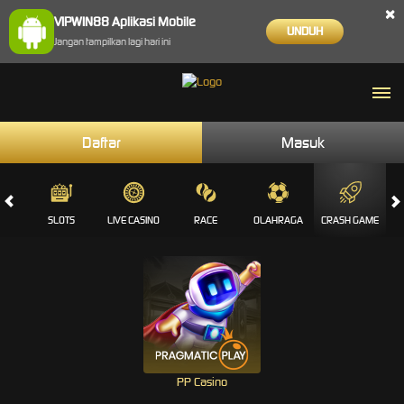
×
VIPWIN88 Aplikasi Mobile
UNDUH
Jangan tampilkan lagi hari ini
Daftar
Masuk
MES
SLOTS
LIVE CASINO
RACE
OLAHRAGA
CRASH GAME
PP Casino