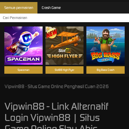
Semua permainan
Crash Game
Spaceman
Slot88 High Flyer
Big Bass Crash
Vipwin88 - Situs Game Online Penghasil Cuan 2026
Vipwin88 - Link Alternatif
Login Vipwin88 | Situs
Game Online Slay Abis