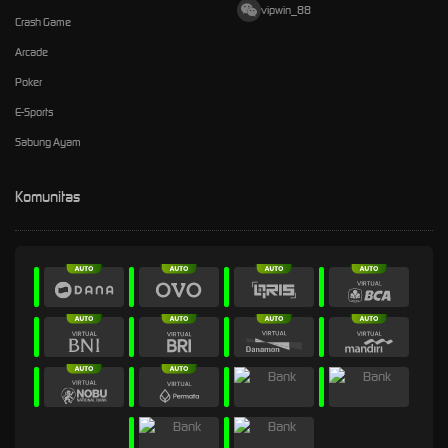
vipwin_88
Crash Game
Arcade
Poker
E-Sports
Sabung Ayam
Komunitas