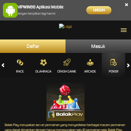
×
VIPWIN88 Aplikasi Mobile
UNDUH
Jangan tampilkan lagi hari ini
Daftar
Masuk
SINO
RACE
OLAHRAGA
CRASH GAME
ARCADE
POKER
Balak Play merupakan server permainan yang menyediakan berbagai macam permainan
yang dapat dimainkan dengan hanya menggunakan satu ID permainan saja. Balak Play