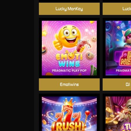
Lucky MonKey
Luck
Emotiwins
DJ