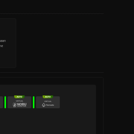
haan
ame