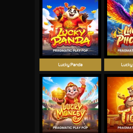
Lucky Panda
Lucky