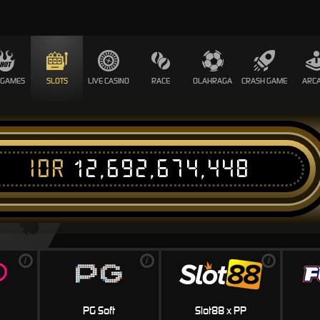
 GAMES
SLOTS
LIVE CASINO
RACE
OLAHRAGA
CRASH GAME
ARC
IDR
12,692,674,448
i
i
i
a
PG Soft
Slot88 x PP