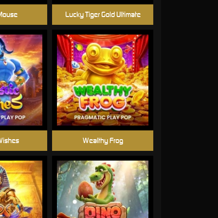
Mouse
Lucky Tiger Gold Ultimate
Wishes
Wealthy Frog