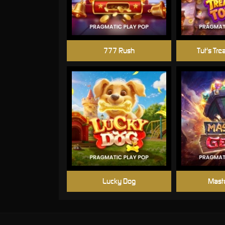
777 Rush
Tut's Tr
Lucky Dog
Mast