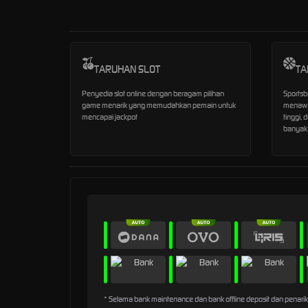
TARUHAN SLOT
TA
Penyedia slot online dengan beragam pilihan
Sportsb
game menarik yang memudahkan pemain untuk
menawar
mencapai jackpot
tinggi,
banyak 
* Selama bank maintenance dan bank offline deposit dan penarik