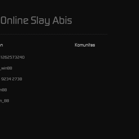
 Online Slay Abis
an
Komunitas
81262573240
_win88
 9234 2738
in88
in_88