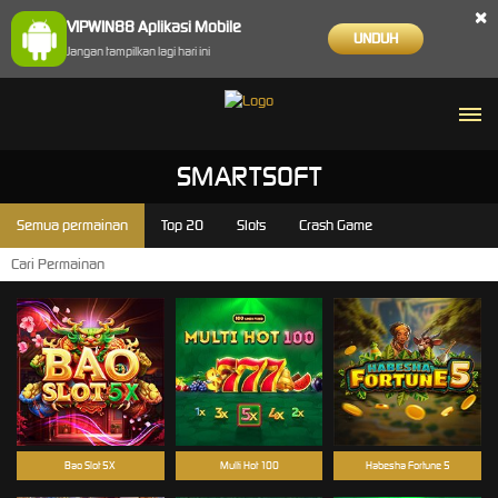
×
VIPWIN88 Aplikasi Mobile
UNDUH
Jangan tampilkan lagi hari ini
SMARTSOFT
Semua permainan
Top 20
Slots
Crash Game
Bao Slot 5X
Multi Hot 100
Habesha Fortune 5