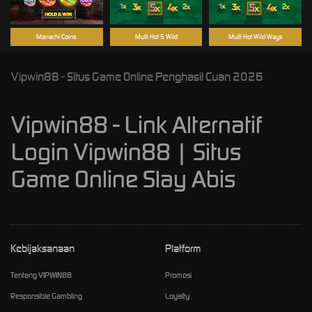
Mariachi Coins
Multi Hot 5 Wild
Multi Hot Wild Ways
Vipwin88 - Situs Game Online Penghasil Cuan 2026
Vipwin88 - Link Alternatif
Login Vipwin88 | Situs
Game Online Slay Abis
Kebijaksanaan
Platform
Tentang VIPWIN88
Promosi
Responsible Gambling
Loyalty