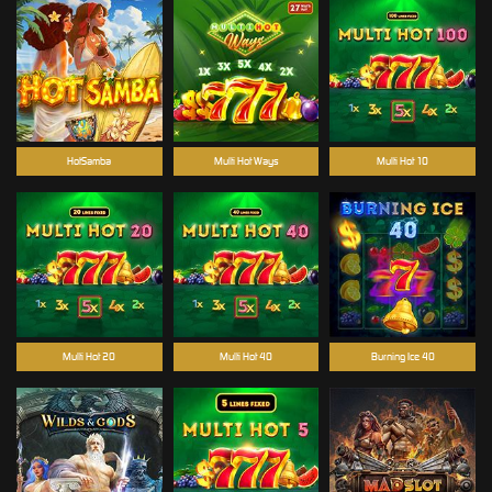
HotSamba
Multi Hot Ways
Multi Hot 10
Multi Hot 20
Multi Hot 40
Burning Ice 40