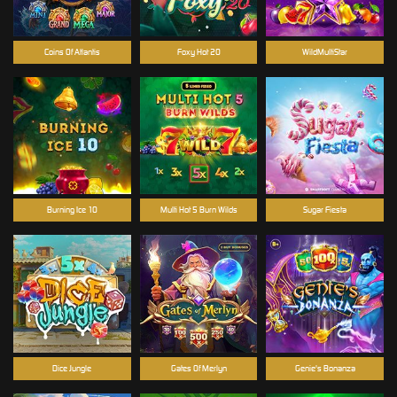
Coins Of Atlantis
Foxy Hot 20
WildMultiStar
Burning Ice 10
Multi Hot 5 Burn Wilds
Sugar Fiesta
Dice Jungle
Gates Of Merlyn
Genie's Bonanza