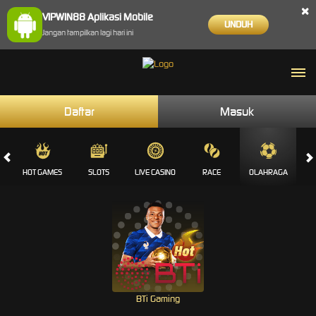
×
VIPWIN88 Aplikasi Mobile
UNDUH
Jangan tampilkan lagi hari ini
Daftar
Masuk
HOT GAMES
SLOTS
LIVE CASINO
RACE
OLAHRAGA
CRA
BTi Gaming