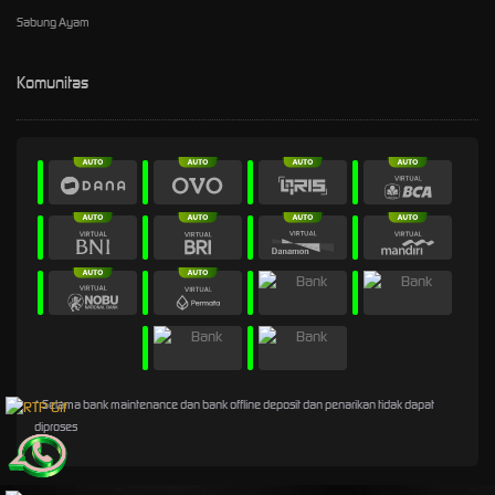
Sabung Ayam
Komunitas
* Selama bank maintenance dan bank offline deposit dan penarikan tidak dapat
diproses